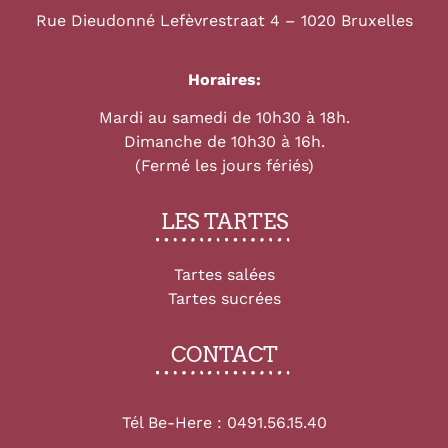
Rue Dieudonné Lefèvrestraat 4 – 1020 Bruxelles
Horaires:
Mardi au samedi de 10h30 à 18h.
Dimanche de 10h30 à 16h.
(Fermé les jours fériés)
LES TARTES
Tartes salées
Tartes sucrées
CONTACT
Tél Be-Here :
0491.56.15.40