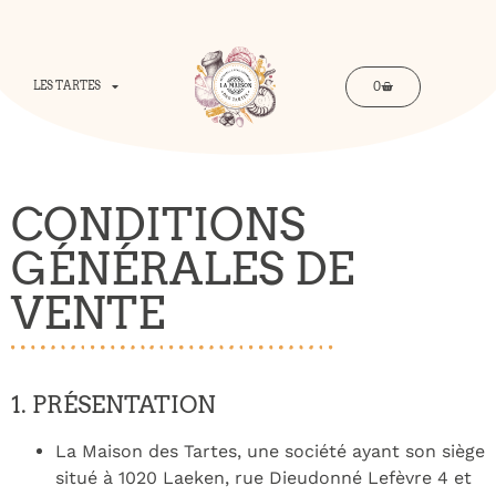
0
LES TARTES
CONDITIONS
GÉNÉRALES DE
VENTE
1. PRÉSENTATION
La Maison des Tartes, une société ayant son siège
situé à 1020 Laeken, rue Dieudonné Lefèvre 4 et