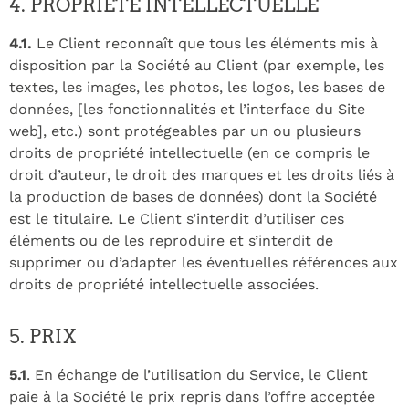
4. PROPRIÉTÉ INTELLECTUELLE
4.1.
Le Client reconnaît que tous les éléments mis à
disposition par la Société au Client (par exemple, les
textes, les images, les photos, les logos, les bases de
données, [les fonctionnalités et l’interface du Site
web], etc.) sont protégeables par un ou plusieurs
droits de propriété intellectuelle (en ce compris le
droit d’auteur, le droit des marques et les droits liés à
la production de bases de données) dont la Société
est le titulaire. Le Client s’interdit d’utiliser ces
éléments ou de les reproduire et s’interdit de
supprimer ou d’adapter les éventuelles références aux
droits de propriété intellectuelle associées.
5. PRIX
5.1
. En échange de l’utilisation du Service, le Client
paie à la Société le prix repris dans l’offre acceptée