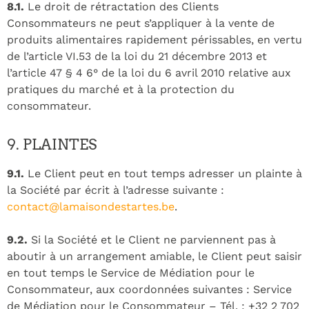
8.1.
Le droit de rétractation des Clients
Consommateurs ne peut s’appliquer à la vente de
produits alimentaires rapidement périssables, en vertu
de l’article VI.53 de la loi du 21 décembre 2013 et
l’article 47 § 4 6° de la loi du 6 avril 2010 relative aux
pratiques du marché et à la protection du
consommateur.
9. PLAINTES
9.1.
Le Client peut en tout temps adresser un plainte à
la Société par écrit à l’adresse suivante :
contact@lamaisondestartes.be
.
9.2.
Si la Société et le Client ne parviennent pas à
aboutir à un arrangement amiable, le Client peut saisir
en tout temps le Service de Médiation pour le
Consommateur, aux coordonnées suivantes : Service
de Médiation pour le Consommateur – Tél. : +32 2 702