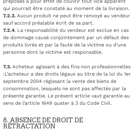
préposés a pour effet de couvrir tout vice apparent
qui pourrait être constaté au moment de la livraison.
7.2.3.
Aucun produit ne peut être renvoyé au vendeur
sauf accord préalable écrit de sa part.
7.2.4
. La responsabilité du vendeur est exclue en cas
de dommage causé conjointement par un défaut des
produits livrés et par la faute de la victime ou d’une
personne dont la victime est responsable.
7.3.
Acheteur agissant à des fins non professionnelles
:L’acheteur a des droits légaux au titre de la loi du 1er
septembre 2004 régissant la vente des biens de
consommation, lesquels ne sont pas affectés par la
présente garantie. Le présent article vaut garantie au
sens de l’article 1649 quater à 3 du Code Civil.
8. ABSENCE DE DROIT DE
RÉTRACTATION