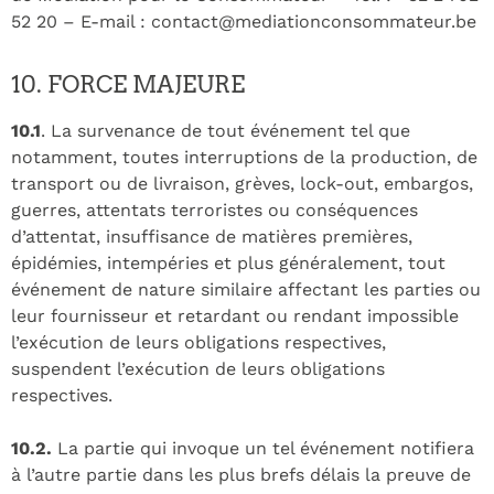
52 20 – E-mail : contact@mediationconsommateur.be
10. FORCE MAJEURE
10.1
. La survenance de tout événement tel que
notamment, toutes interruptions de la production, de
transport ou de livraison, grèves, lock-out, embargos,
guerres, attentats terroristes ou conséquences
d’attentat, insuffisance de matières premières,
épidémies, intempéries et plus généralement, tout
événement de nature similaire affectant les parties ou
leur fournisseur et retardant ou rendant impossible
l’exécution de leurs obligations respectives,
suspendent l’exécution de leurs obligations
respectives.
10.2.
La partie qui invoque un tel événement notifiera
à l’autre partie dans les plus brefs délais la preuve de