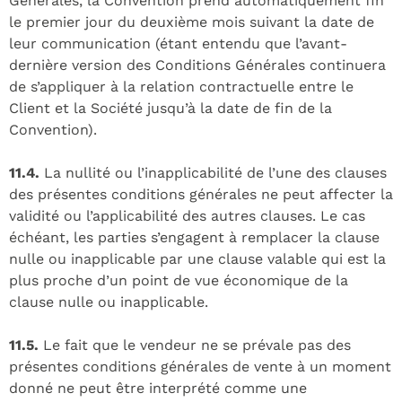
Générales, la Convention prend automatiquement fin
le premier jour du deuxième mois suivant la date de
leur communication (étant entendu que l’avant-
dernière version des Conditions Générales continuera
de s’appliquer à la relation contractuelle entre le
Client et la Société jusqu’à la date de fin de la
Convention).
11.4.
La nullité ou l’inapplicabilité de l’une des clauses
des présentes conditions générales ne peut affecter la
validité ou l’applicabilité des autres clauses. Le cas
échéant, les parties s’engagent à remplacer la clause
nulle ou inapplicable par une clause valable qui est la
plus proche d’un point de vue économique de la
clause nulle ou inapplicable.
11.5.
Le fait que le vendeur ne se prévale pas des
présentes conditions générales de vente à un moment
donné ne peut être interprété comme une