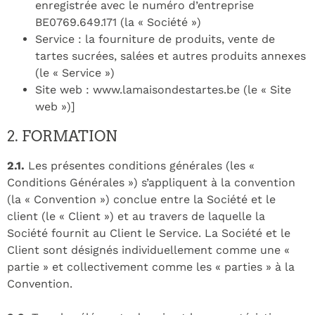
enregistrée avec le numéro d’entreprise
BE0769.649.171 (la « Société »)
Service : la fourniture de produits, vente de
tartes sucrées, salées et autres produits annexes
(le « Service »)
Site web : www.lamaisondestartes.be (le « Site
web »)]
2. FORMATION
2.1.
Les présentes conditions générales (les «
Conditions Générales ») s’appliquent à la convention
(la « Convention ») conclue entre la Société et le
client (le « Client ») et au travers de laquelle la
Société fournit au Client le Service. La Société et le
Client sont désignés individuellement comme une «
partie » et collectivement comme les « parties » à la
Convention.