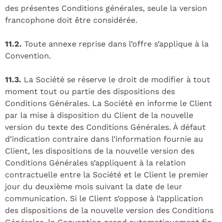
des présentes Conditions générales, seule la version
francophone doit être considérée.
11.2.
Toute annexe reprise dans l’offre s’applique à la
Convention.
11.3.
La Société se réserve le droit de modifier à tout
moment tout ou partie des dispositions des
Conditions Générales. La Société en informe le Client
par la mise à disposition du Client de la nouvelle
version du texte des Conditions Générales. À défaut
d’indication contraire dans l’information fournie au
Client, les dispositions de la nouvelle version des
Conditions Générales s’appliquent à la relation
contractuelle entre la Société et le Client le premier
jour du deuxième mois suivant la date de leur
communication. Si le Client s’oppose à l’application
des dispositions de la nouvelle version des Conditions