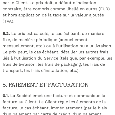
par le Client. Le prix doit, à défaut d’indication
contraire, être compris comme libellé en euros (EUR)
et hors application de la taxe sur la valeur ajoutée
(TVA).
5.2.
Le prix est calculé, le cas échéant, de manière
fixe, de manière périodique (annuellement,
mensuellement, etc.) ou à l’utilisation ou à la livraison.
Le prix peut, le cas échéant, détailler les autres frais
liés à l’utilisation du Service (tels que, par exemple, les
frais de livraison, les frais de packaging, les frais de
transport, les frais d’installation, etc.).
6. PAIEMENT ET FACTURATION
6.1.
La Société émet une facture et communique la
facture au Client. Le Client règle les éléments de la
facture, le cas échéant, immédiatement (par le biais
d’un paiement par carte de crédit, d’un paiement