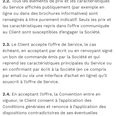
2.2.
Tous les éléments de prix et les caractéristiques
du Service affichés publiquement (par exemple en
ligne ou dans des brochures informatives) sont
renseignés à titre purement indicatif. Seuls les prix et
les caractéristiques repris dans l’offre communiquée
au Client sont susceptibles d’engager la Société.
2.3.
Le Client accepte l’offre de Service, le cas
échéant, en acceptant par écrit ou en renvoyant signé
un bon de commande émis par la Société et qui
reprend les caractéristiques principales du Service ou
en confirmant par écrit à la Société (en ce compris
par email ou via une interface d’achat en ligne) qu’il
souscrit à l’offre de Service.
2.4.
En acceptant l’offre, la Convention entre en
vigueur, le Client consent à l’application des
Conditions générales et renonce à l’application des
dispositions contradictoires de ses éventuelles