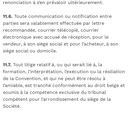
renonciation à s’en prévaloir ultérieurement.
11.6.
Toute communication ou notification entre
parties sera valablement effectuée par lettre
recommandée, courrier télécopié, courrier
électronique avec accusé de réception, pour le
vendeur, à son siège social et pour l’acheteur, à son
siège social ou domicile.
11.7.
Tout litige relatif à, ou qui serait lié à, la
formation, l’interprétation, l’exécution ou la résiliation
de la Convention, et qui ne peut être résolu à
l’amiable, est tranché conformément au droit belge et
soumis à la compétence exclusive du tribunal
compétent pour l’arrondissement du siège de la
Société.