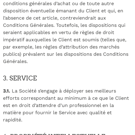
conditions générales d’achat ou de toute autre
disposition éventuelle émanant du Client et qui, en
l’absence de cet article, contreviendrait aux
Conditions Générales. Toutefois, les dispositions qui
seraient applicables en vertu de règles de droit
impératif auxquelles le Client est soumis (telles que,
par exemple, les règles d’attribution des marchés
publics) prévalent sur les dispositions des Conditions
Générales.
3. SERVICE
3.1.
La Société s’engage à déployer ses meilleurs
efforts correspondant au minimum à ce que le Client
est en droit d’attendre d’un professionnel en la
matière pour fournir le Service avec qualité et
rapidité.