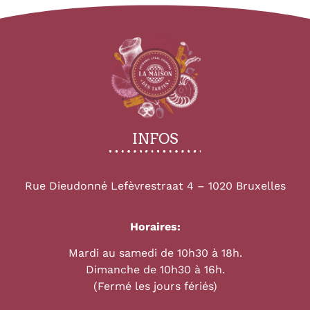
INFOS
Rue Dieudonné Lefèvrestraat 4 – 1020 Bruxelles
Horaires:
Mardi au samedi de 10h30 à 18h.
Dimanche de 10h30 à 16h.
(Fermé les jours fériés)