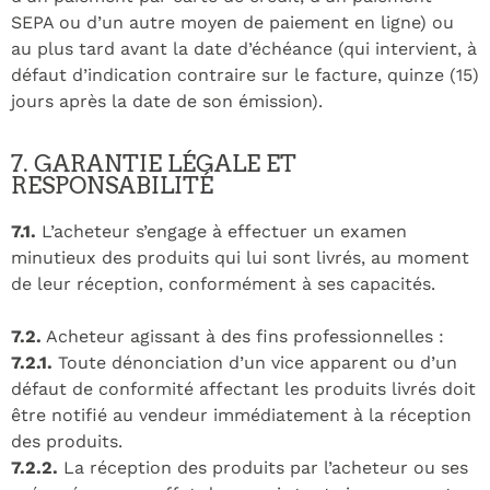
SEPA ou d’un autre moyen de paiement en ligne) ou
au plus tard avant la date d’échéance (qui intervient, à
défaut d’indication contraire sur le facture, quinze (15)
jours après la date de son émission).
7. GARANTIE LÉGALE ET
RESPONSABILITÉ
7.1.
L’acheteur s’engage à effectuer un examen
minutieux des produits qui lui sont livrés, au moment
de leur réception, conformément à ses capacités.
7.2.
Acheteur agissant à des fins professionnelles :
7.2.1.
Toute dénonciation d’un vice apparent ou d’un
défaut de conformité affectant les produits livrés doit
être notifié au vendeur immédiatement à la réception
des produits.
7.2.2.
La réception des produits par l’acheteur ou ses