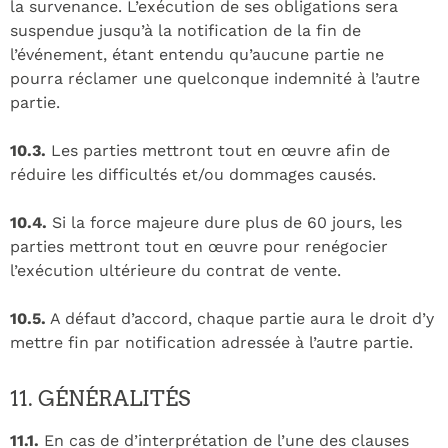
la survenance. L’exécution de ses obligations sera
suspendue jusqu’à la notification de la fin de
l’événement, étant entendu qu’aucune partie ne
pourra réclamer une quelconque indemnité à l’autre
partie.
10.3.
Les parties mettront tout en œuvre afin de
réduire les difficultés et/ou dommages causés.
10.4.
Si la force majeure dure plus de 60 jours, les
parties mettront tout en œuvre pour renégocier
l’exécution ultérieure du contrat de vente.
10.5.
A défaut d’accord, chaque partie aura le droit d’y
mettre fin par notification adressée à l’autre partie.
11. GÉNÉRALITÉS
11.1.
En cas de d’interprétation de l’une des clauses